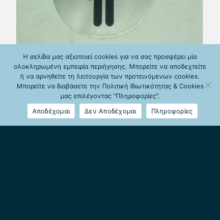
Η σελίδα μας αξιοποιεί cookies για να σας προσφέρει μία
ολοκληρωμένη εμπειρία περιήγησης. Μπορείτε να αποδεχτείτε
ή να αρνηθείτε τη λειτουργία των προτεινόμενων cookies.
Μπορείτε να διαβάσετε την Πολιτική Ιδιωτικότητας & Cookies
μας επιλέγοντας "Πληροφορίες".
Αποδέχομαι
Δεν Αποδέχομαι
Πληροφορίες