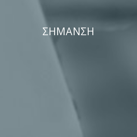
ΣΗΜΑΝΣΗ