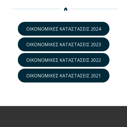
ΟΙΚΟΝΟΜΙΚΈΣ ΚΑΤΑΣΤΆΣΕΙΣ 2024
ΟΙΚΟΝΟΜΙΚΈΣ ΚΑΤΑΣΤΆΣΕΙΣ 2023
ΟΙΚΟΝΟΜΙΚΈΣ ΚΑΤΑΣΤΆΣΕΙΣ 2022
ΟΙΚΟΝΟΜΙΚΈΣ ΚΑΤΑΣΤΆΣΕΙΣ 2021