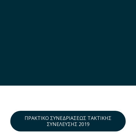
ΠΡΑΚΤΙΚΌ ΣΥΝΕΔΡΙΆΣΕΩΣ ΤΑΚΤΙΚΉΣ
ΣΥΝΈΛΕΥΣΗΣ 2019