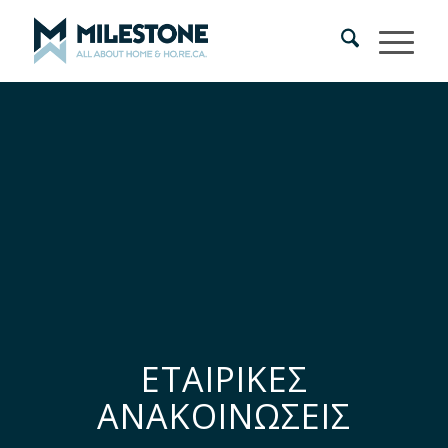
ΕΤΑΙΡΙΚΕΣ
ΑΝΑΚΟΙΝΩΣΕΙΣ