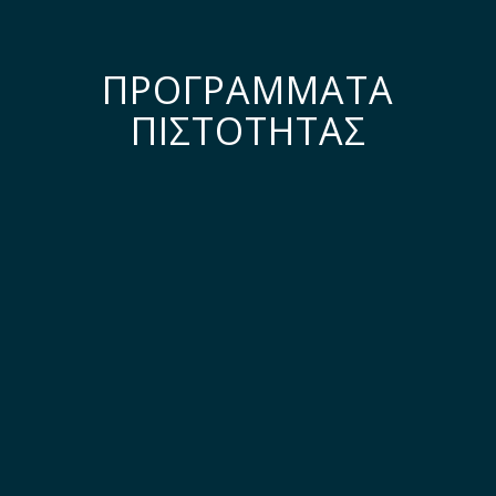
ΠΡΟΓΡΑΜΜΑΤΑ
ΠΙΣΤΟΤΗΤΑΣ