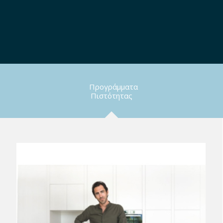
Προγράμματα
Πιστότητας