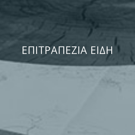
ΕΠΙΤΡΑΠΕΖΙΑ ΕΙΔΗ