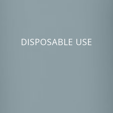
DISPOSABLE USE